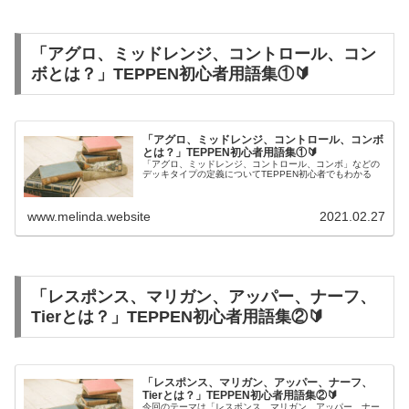
「アグロ、ミッドレンジ、コントロール、コン
ボとは？」TEPPEN初心者用語集①🔰
「アグロ、ミッドレンジ、コントロール、コンボ
とは？」TEPPEN初心者用語集①🔰
「アグロ、ミッドレンジ、コントロール、コンボ」などの
デッキタイプの定義についてTEPPEN初心者でもわかる
www.melinda.website
2021.02.27
「レスポンス、マリガン、アッパー、ナーフ、
Tierとは？」TEPPEN初心者用語集②🔰
「レスポンス、マリガン、アッパー、ナーフ、
Tierとは？」TEPPEN初心者用語集②🔰
今回のテーマは「レスポンス、マリガン、アッパー、ナー