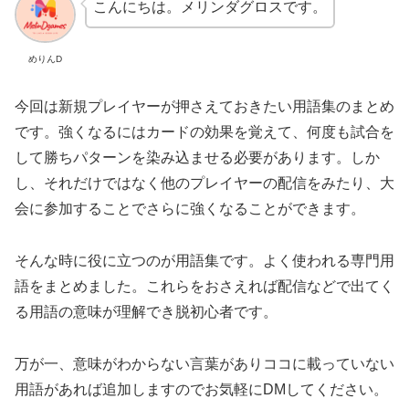
こんにちは。メリンダグロスです。
めりんD
今回は新規プレイヤーが押さえておきたい用語集のまとめ
です。強くなるにはカードの効果を覚えて、何度も試合を
して勝ちパターンを染み込ませる必要があります。しか
し、それだけではなく他のプレイヤーの配信をみたり、大
会に参加することでさらに強くなることができます。
そんな時に役に立つのが用語集です。よく使われる専門用
語をまとめました。これらをおさえれば配信などで出てく
る用語の意味が理解でき脱初心者です。
万が一、意味がわからない言葉がありココに載っていない
用語があれば追加しますのでお気軽にDMしてください。