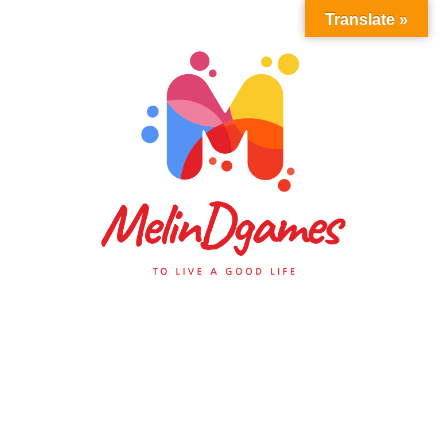
Translate »