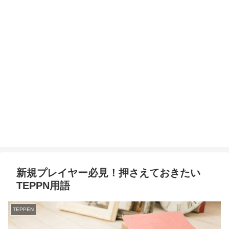
新規プレイヤー必見！押さえておきたい
TEPPN用語
TEPPEN