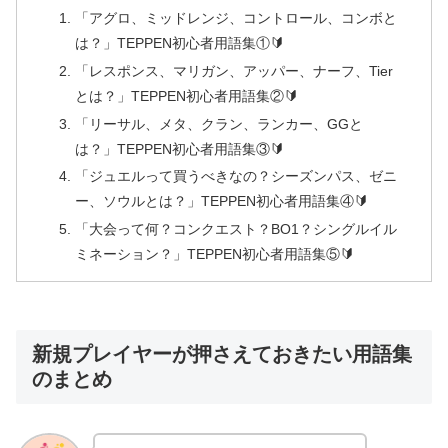
「アグロ、ミッドレンジ、コントロール、コンボと
は？」TEPPEN初心者用語集①🔰
「レスポンス、マリガン、アッパー、ナーフ、Tier
とは？」TEPPEN初心者用語集②🔰
「リーサル、メタ、クラン、ランカー、GGと
は？」TEPPEN初心者用語集③🔰
「ジュエルって買うべきなの？シーズンパス、ゼニ
ー、ソウルとは？」TEPPEN初心者用語集④🔰
「大会って何？コンクエスト？BO1？シングルイル
ミネーション？」TEPPEN初心者用語集⑤🔰
新規プレイヤーが押さえておきたい用語集
のまとめ