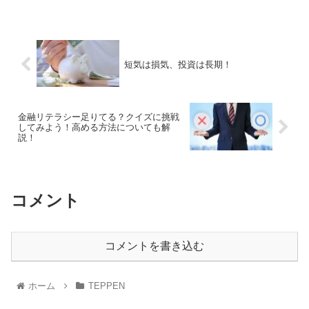
短気は損気、投資は長期！
金融リテラシー足りてる？クイズに挑戦
してみよう！高める方法についても解
説！
コメント
コメントを書き込む
ホーム
TEPPEN