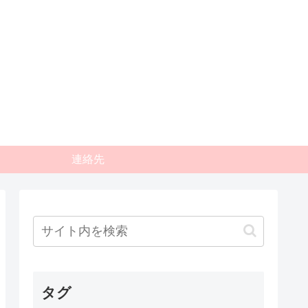
連絡先
タグ