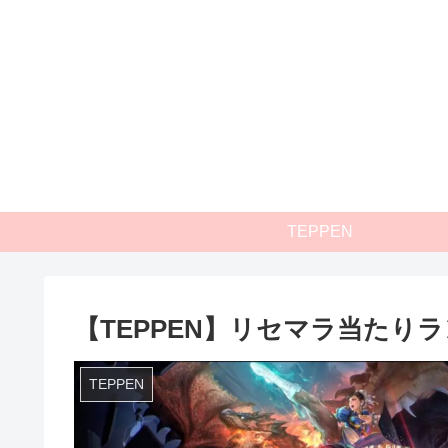
TEPPEN
【TEPPEN】リセマラ当たりラ
TEPPEN