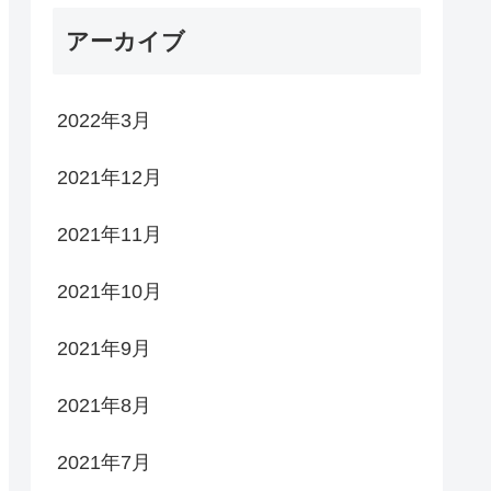
ー
アーカイブ
2022年3月
2021年12月
2021年11月
2021年10月
2021年9月
2021年8月
2021年7月