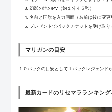
幻影の地のPV（約１分４５秒）
名前と国旗を入力画面（名前は後に変更
プレゼントでパックチケットを受け取り
マリガンの目安
１０パックの目安として１パックレジェンドが
最新カードのリセマラランキング