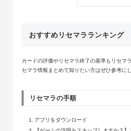
おすすめリセマラランキング
カードの評価やリセマラ終了の基準もリセマラ方
セマラ情報まとめて知りたい方はぜひ参考に
リセマラの手順
アプリをダウンロード
【ゲームの説明をスキップしますか？】