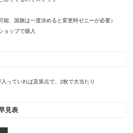
可能、国旗は一度決めると変更時ゼニーが必要）
ショップで購入
入っていれば及第点で、2枚で大当たり
早見表