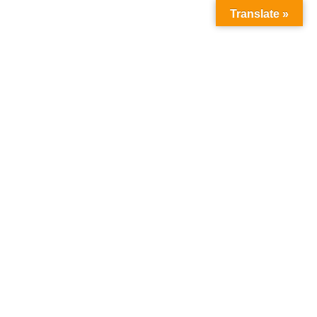
Translate »