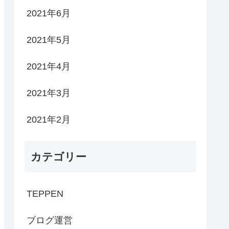
2021年6月
2021年5月
2021年4月
2021年3月
2021年2月
カテゴリー
TEPPEN
ブログ運営