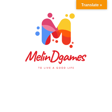
Translate »