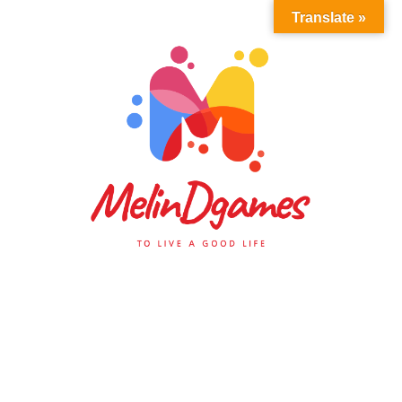
Translate »