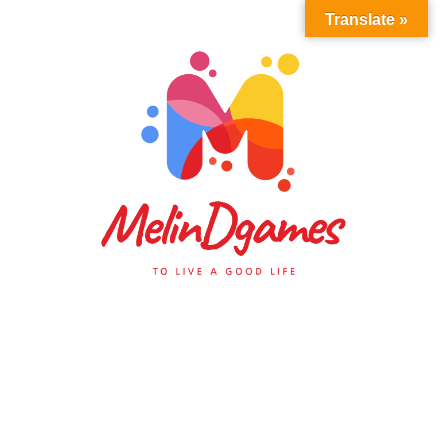
Translate »