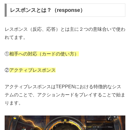
レスポンスとは？（response）
レスポンス（反応、応答）とは主に２つの意味合いで使わ
れてます。
①
相手への対応（カードの使い方）
②
アクティブレスポンス
アクティブレスポンスはTEPPENにおける特徴的なシス
テムのことで、アクションカードをプレイすることで始ま
ります。