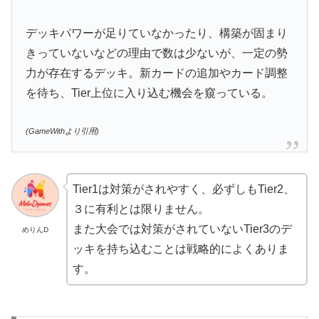
デッキパワーが足りていなかったり、構築が固まり
きっていないなどの理由で数は少ないが、一定の勢
力が存在するデッキ。新カードの追加やカード調整
を待ち、Tier上位に入り込む機会を窺っている。
(GameWithより引用)
Tier1は対策がされやすく、必ずしもTier2、
３に有利とは限りません。
また大会では対策がされていないTier3のデ
めりんD
ッキを持ち込むことは戦略的によくありま
す。