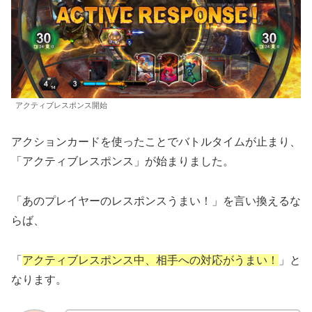
アクティブレスポンス開始
アクションカードを使ったことでバトルタイムが止まり、
「アクティブレスポンス」が始まりました。
「あのプレイヤーのレスポンスうまい！」を言い換えるな
らば、
「
アクティブレスポンス中、相手への対応がうまい！
」と
なります。