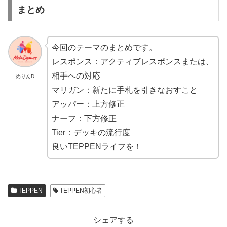
まとめ
今回のテーマのまとめです。
レスポンス：アクティブレスポンスまたは、
相手への対応
めりんD
マリガン：新たに手札を引きなおすこと
アッパー：上方修正
ナーフ：下方修正
Tier：デッキの流行度
良いTEPPENライフを！
TEPPEN
TEPPEN初心者
シェアする