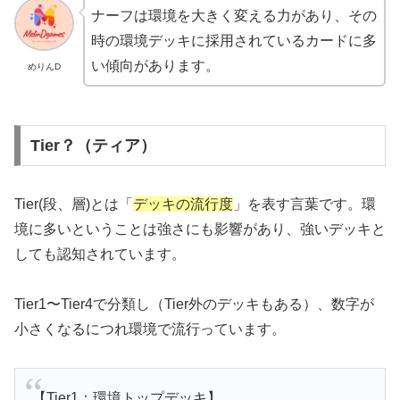
ナーフは環境を大きく変える力があり、その
時の環境デッキに採用されているカードに多
い傾向があります。
めりんD
Tier？（ティア）
Tier(段、層)とは「
デッキの流行度
」を表す言葉です。環
境に多いということは強さにも影響があり、強いデッキと
しても認知されています。
Tier1〜Tier4で分類し（Tier外のデッキもある）、数字が
小さくなるにつれ環境で流行っています。
【Tier1：環境トップデッキ】