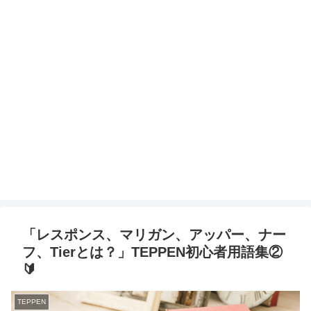
「レスポンス、マリガン、アッパー、ナー
フ、Tierとは？」TEPPEN初心者用語集②
🔰
TEPPEN