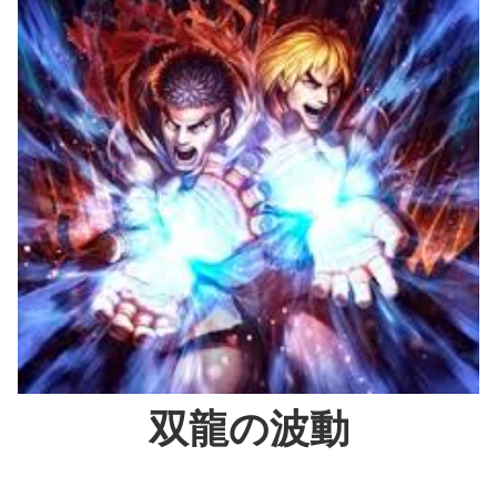
双龍の波動