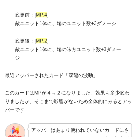
変更前：[
MP:4
]
敵ユニット1体に、場のユニット数+3ダメージ
変更後：[
MP:2
]
敵ユニット1体に、場の味方ユニット数+3ダメー
ジ
最近アッパーされたカード「双龍の波動」
このカードはMPが４→２になりました。効果も多少変わ
りましたが、そこまで影響がないため全体的にみるとアッ
パーです。
アッパーはあまり使われていないカードにさ