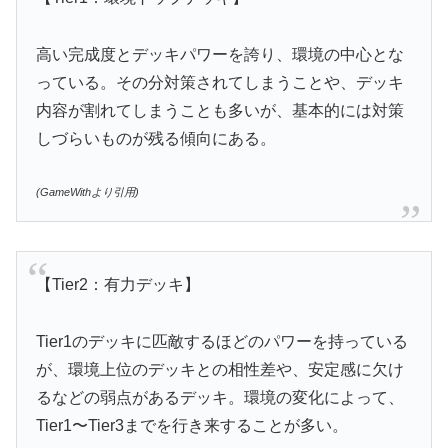
高い完成度とデッキパワーを誇り、環境の中心とな
っている。その分対策されてしまうことや、デッキ
内容が割れてしまうことも多いが、基本的には対策
しづらいものが残る傾向にある。
(GameWithより引用)
【Tier2：有力デッキ】
Tier1のデッキに匹敵するほどのパワーを持っている
が、環境上位のデッキとの相性差や、安定感に欠け
るなどの弱点があるデッキ。環境の変化によって、
Tier1〜Tier3までを行き来することが多い。