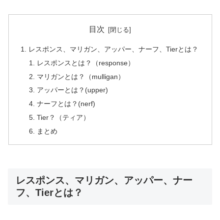
目次
レスポンス、マリガン、アッパー、ナーフ、Tierとは？
レスポンスとは？（response）
マリガンとは？（mulligan）
アッパーとは？(upper)
ナーフとは？(nerf)
Tier？（ティア）
まとめ
レスポンス、マリガン、アッパー、ナー
フ、Tierとは？