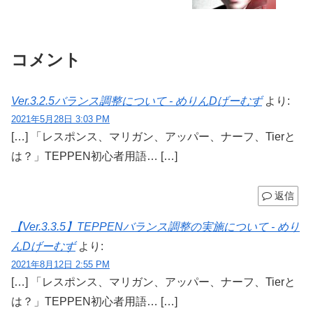
コメント
Ver.3.2.5バランス調整について - めりんDげーむず
より:
2021年5月28日 3:03 PM
[…] 「レスポンス、マリガン、アッパー、ナーフ、Tierと
は？」TEPPEN初心者用語… […]
返信
【Ver.3.3.5】TEPPENバランス調整の実施について - めり
んDげーむず
より:
2021年8月12日 2:55 PM
[…] 「レスポンス、マリガン、アッパー、ナーフ、Tierと
は？」TEPPEN初心者用語… […]