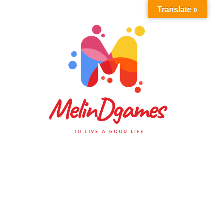
Translate »