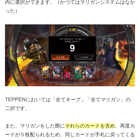
内に選択ができます。（かつてはマリガンシステムはなか
った）
TEPPENにおいては「全てキープ」「全てマリガン」の
二択です。
また、マリガンをした際に
それらのカードを含め
、再度カ
ードが５枚配られるため、同じカードが手札に戻ってくる