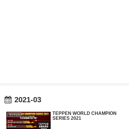
2021-03
TEPPEN WORLD CHAMPION
TEPPEN
SERIES 2021