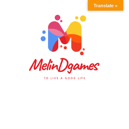
Translate »