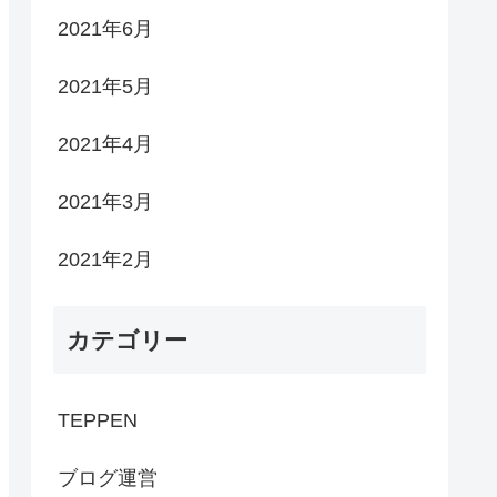
2021年6月
2021年5月
2021年4月
2021年3月
2021年2月
カテゴリー
TEPPEN
ブログ運営