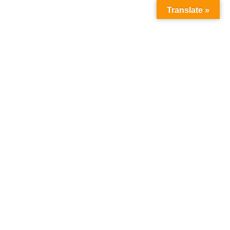
Translate »