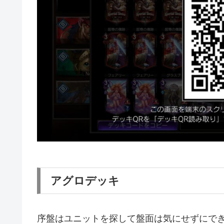
アグロデッキ
序盤はユニットを探して盤面は気にせずにでき