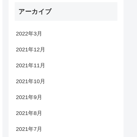
ー
アーカイブ
2022年3月
2021年12月
2021年11月
2021年10月
2021年9月
2021年8月
2021年7月