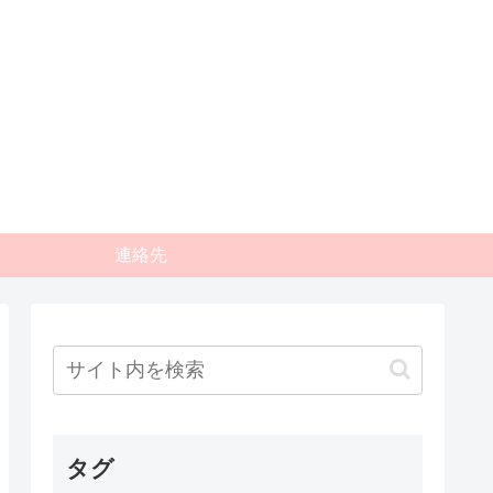
連絡先
タグ