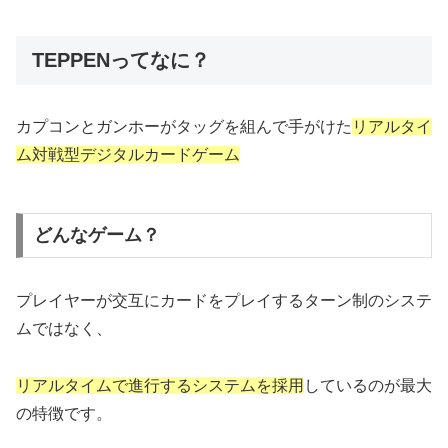
TEPPENってなに？
カプコンとガンホーがタッグを組んで手がけた
リアルタイ
ム対戦型デジタルカードゲーム
どんなゲーム？
プレイヤーが交互にカードをプレイするターン制のシステ
ムではなく、
リアルタイムで進行するシステムを採用
しているのが最大
の特徴です。