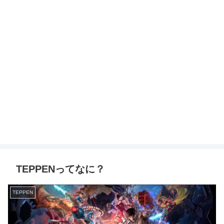
TEPPENってなに？
TEPPEN