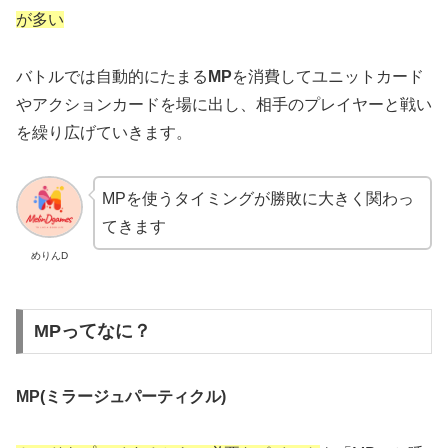
が多い
バトルでは自動的にたまる
MP
を消費してユニットカード
やアクションカードを場に出し、相手のプレイヤーと戦い
を繰り広げていきます。
MPを使うタイミングが勝敗に大きく関わっ
てきます
めりんD
MPってなに？
MP(ミラージュパーティクル)