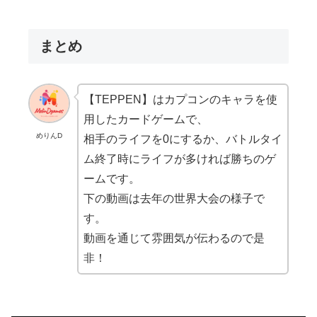
まとめ
【TEPPEN】はカプコンのキャラを使
用したカードゲームで、
めりんD
相手のライフを0にするか、バトルタイ
ム終了時にライフが多ければ勝ちのゲ
ームです。
下の動画は去年の世界大会の様子で
す。
動画を通じて雰囲気が伝わるので是
非！