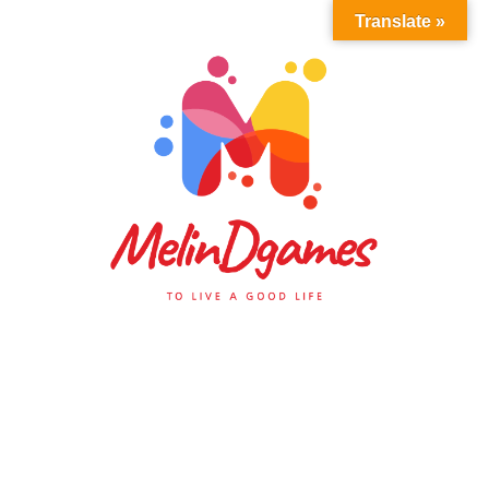
Translate »