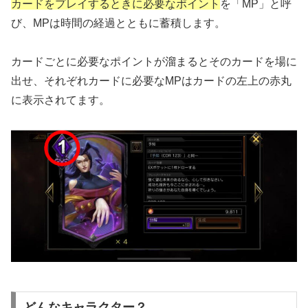
カードをプレイするときに必要なポイント
を「MP」と呼
び、MPは時間の経過とともに蓄積します。
カードごとに必要なポイントが溜まるとそのカードを場に
出せ、それぞれカードに必要なMPはカードの左上の赤丸
に表示されてます。
どんなキャラクター？