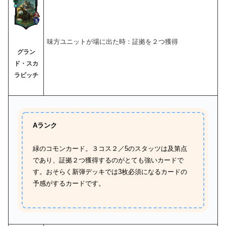
味方ユニットが場に出た時：証拠を２つ獲得
グラン
ド・スカ
ラビッチ
Aランク
緑のコモンカード。３コス２／5のスタッツは及第点
であり、証拠２つ獲得するのがとても強いカードで
す。おそらく新弾デッキでは3枚必須になるカードの
予感がするカードです。