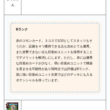
ん
Bランク
赤のコモンカード。３コスで1/10としてスタッツもそ
うだが、証拠を４つ獲得できる点も含めとても優秀。
また攻撃できない点も目覚めユニットを採用すること
でデメリットを帳消しにします。ただし、赤には優秀
な目覚めカードが少なく、弱い目覚めユニットで構築
を歪ませる可能性があり現時点では評価はBランク。
逆に強い目覚めユニット次第ではどのデッキにも入る
ポテンシャルを持っています。