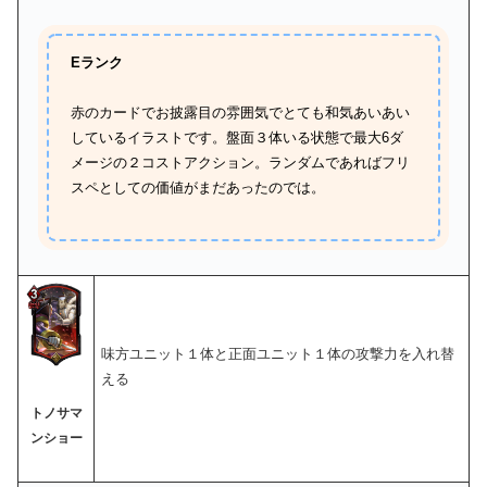
Eランク
赤のカードでお披露目の雰囲気でとても和気あいあい
しているイラストです。盤面３体いる状態で最大6ダ
メージの２コストアクション。ランダムであればフリ
スペとしての価値がまだあったのでは。
味方ユニット１体と正面ユニット１体の攻撃力を入れ替
える
トノサマ
ンショー