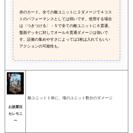
赤のカード。全ての敵ユニットに２ダメージで４コス
トのパフォーマンスとしては弱いです。使用する場合
は〈つきつける〉：５で全ての敵ユニットに６貫通。
盤面デッキに対してオール６貫通ダメージは強いで
す。証拠の集めやすさによっては1枚は入れてもいい
アクションの可能性も。
敵ユニット１体に、場のユニット数分のダメージ
お披露目
セレモニ
ー