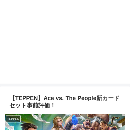
【TEPPEN】Ace vs. The People新カード
セット事前評価！
TEPPEN