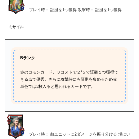
プレイ時： 証拠を1つ獲得 攻撃時： 証拠を1つ獲得
ミサイル
Bランク
赤のコモンカード。３コストで２/５で証拠１つ獲得で
きる点で優秀。さらに攻撃時にも証拠を集めるため赤
単色では3枚入ると思われるカードです。
プレイ時： 敵ユニットに2ダメージを振り分ける 場にい