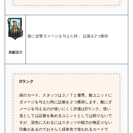
敵に攻撃ダメージを与えた時： 証拠を2つ獲得
糸鋸圭介
Dランク
緑のカード。スタッツは２／７と優秀。敵ユニットに
ダメージを与えた時に証拠を２つ獲得します。敵にダ
メージを与えるのが使いにくく評価はDランク。使い
道としては証拠を集めるユニットとしては頼りないで
すが、混色に入れるにはスタッツや能力が物足りない
印象があるのでおそらく緑単色で使われるカードで