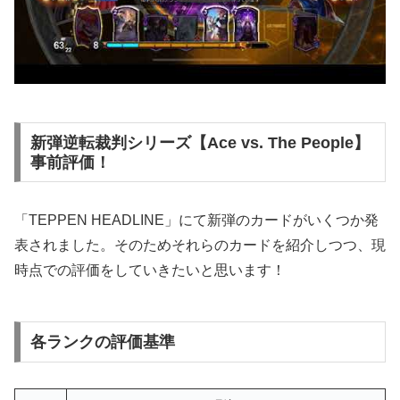
新弾逆転裁判シリーズ【Ace vs. The People】
事前評価！
「TEPPEN HEADLINE」にて新弾のカードがいくつか発
表されました。そのためそれらのカードを紹介しつつ、現
時点での評価をしていきたいと思います！
各ランクの評価基準