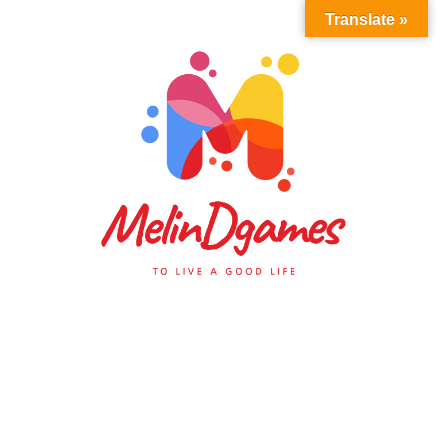
Translate »