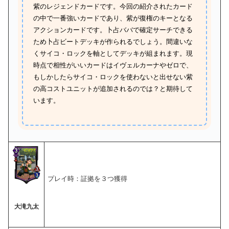
紫のレジェンドカードです。今回の紹介されたカード
の中で一番強いカードであり、紫が復権のキーとなる
アクションカードです。卜占ババで確定サーチできる
ため卜占ビートデッキが作られるでしょう。間違いな
くサイコ・ロックを軸としてデッキが組まれます。現
時点で相性がいいカードはイヴェルカーナやゼロで、
もしかしたらサイコ・ロックを使わないと出せない紫
の高コストユニットが追加されるのでは？と期待して
います。
プレイ時：証拠を３つ獲得
大滝九太