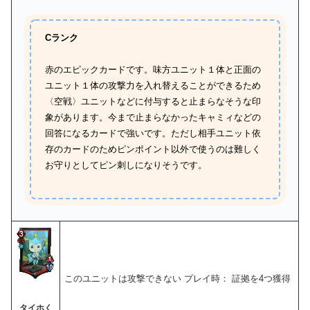
Cランク
赤のエピックカードです。味方ユニット１体と正面の
ユニット１体の攻撃力を入れ替えることができるため
〈空戦〉ユニットなどに付与すると止まらなそうな印
象があります。今まで止まらなかったキャミィなどの
回答になるカードで強いです。ただし相手ユニット依
存のカードのためピンポイント以外で使うのは難しく
お守りとしてピン刺しになりそうです。
このユニットは攻撃できない プレイ時： 証拠を4つ獲得
タイホく