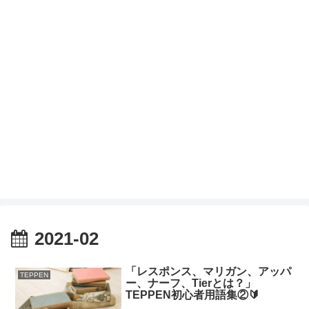
2021-02
「レスポンス、マリガン、アッパ
TEPPEN
ー、ナーフ、Tierとは？」
TEPPEN初心者用語集②🔰