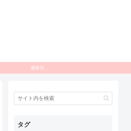
連絡先
タグ