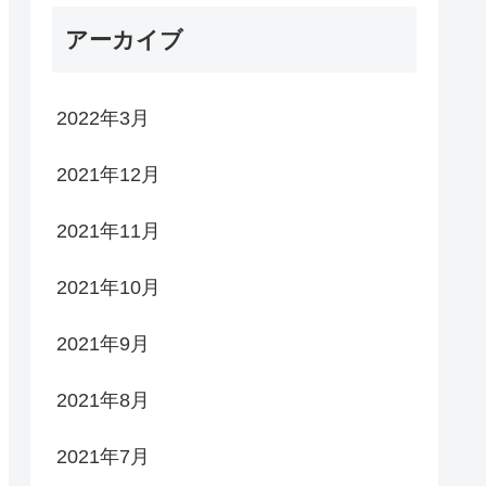
ー
アーカイブ
2022年3月
2021年12月
2021年11月
2021年10月
2021年9月
2021年8月
2021年7月