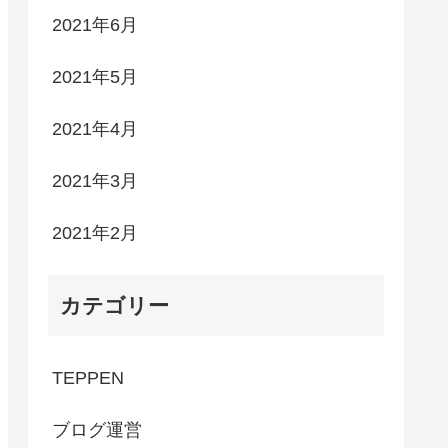
2021年6月
2021年5月
2021年4月
2021年3月
2021年2月
カテゴリー
TEPPEN
ブログ運営