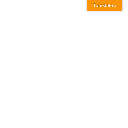
Translate »