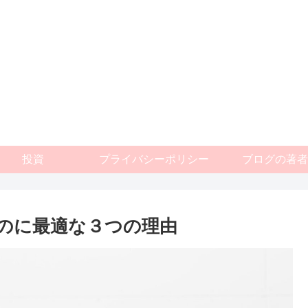
投資
プライバシーポリシー
ブログの著者
るのに最適な３つの理由