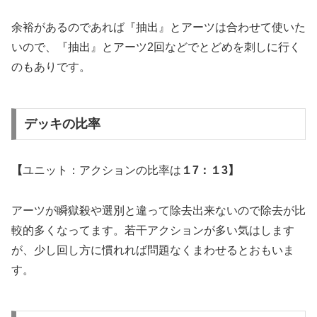
余裕があるのであれば『抽出』とアーツは合わせて使いた
いので、『抽出』とアーツ2回などでとどめを刺しに行く
のもありです。
デッキの比率
【
ユニット：アクションの比率は
１7：１3】
アーツが瞬獄殺や選別と違って除去出来ないので除去が比
較的多くなってます。若干アクションが多い気はします
が、少し回し方に慣れれば問題なくまわせるとおもいま
す。