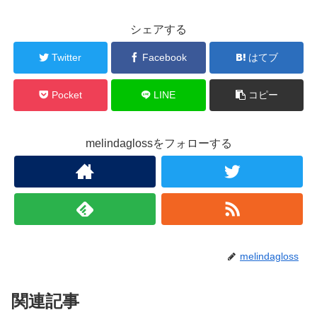
シェアする
Twitter
Facebook
はてブ
Pocket
LINE
コピー
melindaglossをフォローする
melindagloss
関連記事