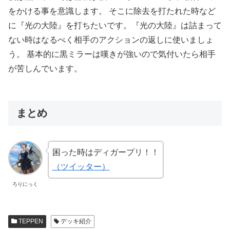
をかける事を意識します。 そこに除去を打たれた時など
に『光の大陸』を打ちたいです。『光の大陸』は詰まって
ない時はなるべく相手のアクションの返しに使いましょ
う。 基本的に黒ミラーは嘆きが強いので気付いたら相手
が苦しんでいます。
まとめ
困った時はディガープリ！！
（ツイッター）
ろりにっく
TEPPEN
デッキ紹介