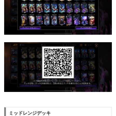
ミッドレンジデッキ