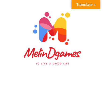
Translate »