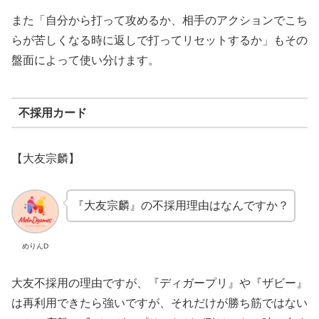
また「自分から打って攻めるか、相手のアクションでこち
らが苦しくなる時に返しで打ってリセットするか」もその
盤面によって使い分けます。
不採用カード
【
大友宗麟】
『
大友宗麟』の不採用理由はなんですか？
めりんD
大友不採用の理由ですが、『ディガープリ』や『ザビー』
は再利用できたら強いですが、それだけが勝ち筋ではない