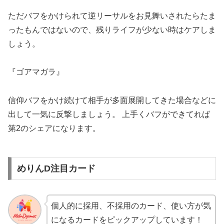
ただバフをかけられて逆リーサルをお見舞いされたらたま
ったもんではないので、残りライフが少ない時はケアしま
しょう。
『ゴアマガラ』
信仰バフをかけ続けて相手が多面展開してきた場合などに
出して一気に反撃しましょう。 上手くバフができてれば
第2のシェアになります。
めりんD注目カード
個人的に採用、不採用のカード、使い方が気
になるカードをピックアップしています！