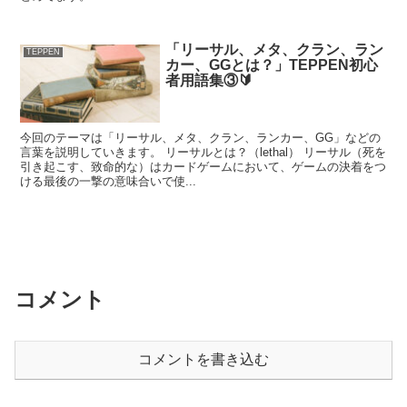
「リーサル、メタ、クラン、ラン
TEPPEN
カー、GGとは？」TEPPEN初心
者用語集③🔰
今回のテーマは「リーサル、メタ、クラン、ランカー、GG」などの
言葉を説明していきます。 リーサルとは？（lethal） リーサル（死を
引き起こす、致命的な）はカードゲームにおいて、ゲームの決着をつ
ける最後の一撃の意味合いで使...
コメント
コメントを書き込む