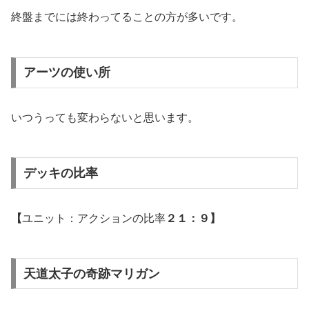
終盤までには終わってることの方が多いです。
アーツの使い所
いつうっても変わらないと思います。
デッキの比率
【
ユニット：アクションの比率
２１：９】
天道太子の奇跡マリガン