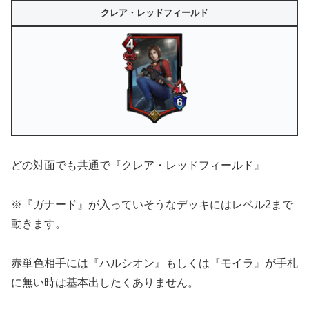
クレア・レッドフィールド
どの対面でも共通で『
クレア・レッドフィールド』
※『ガナード』が入っていそうなデッキにはレベル2まで
動きます。
赤単色相手には『ハルシオン』もしくは『モイラ』が手札
に無い時は基本出したくありません。