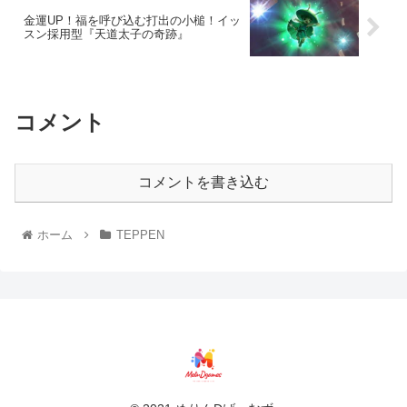
金運UP！福を呼び込む打出の小槌！イッ
スン採用型『天道太子の奇跡』
コメント
コメントを書き込む
ホーム
TEPPEN