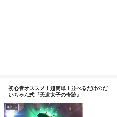
初心者オススメ！超簡単！並べるだけのだ
いちゃん式『天道太子の奇跡』
TEPPEN