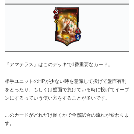
『アマテラス』はこのデッキで1番重要なカード。
相手ユニットのHPが少ない時を意識して投げて盤面有利
をとったり、もしくは盤面で負けている時に投げてイーブ
ンにするっていう使い方をすることが多いです。
このカードがどれだけ働くかで全然試合の流れが変わりま
す。