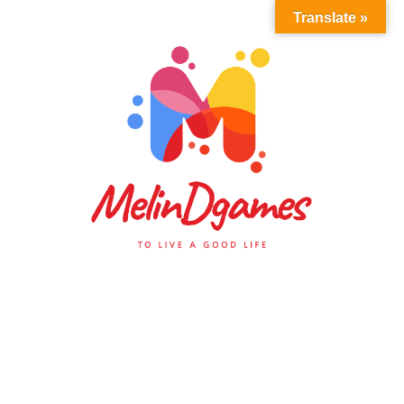
Translate »