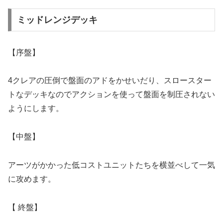
ミッドレンジデッキ
【
序盤】
4クレアの圧倒で盤面のアドをかせいだり、スロースター
トなデッキなのでアクションを使って盤面を制圧されない
ようにします。
【
中盤】
アーツがかかった低コストユニットたちを横並べして一気
に攻めます。
【
終盤】