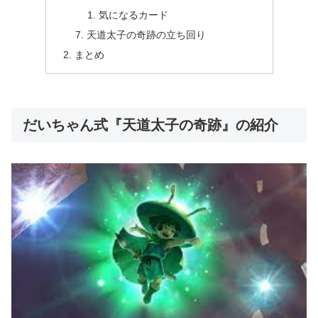
気になるカード
天道太子の奇跡の立ち回り
まとめ
だいちゃん式『天道太子の奇跡』の紹介