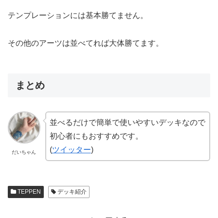
テンプレーションには基本勝てません。
その他のアーツは並べてれば大体勝てます。
まとめ
並べるだけで簡単で使いやすいデッキなので
初心者にもおすすめです。
(
ツイッター
)
だいちゃん
TEPPEN
デッキ紹介