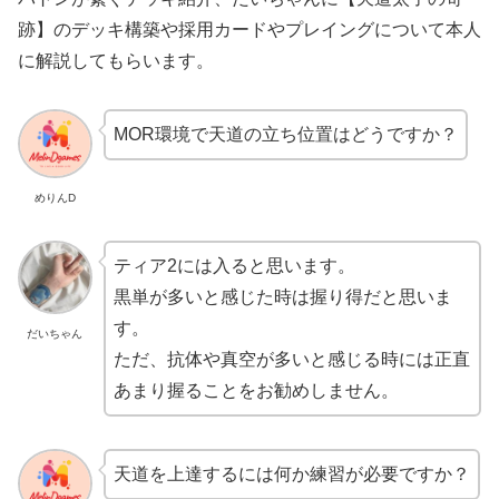
跡】のデッキ構築や採用カードやプレイングについて本人
に解説してもらいます。
MOR環境で
天道の立ち位置はどうですか？
めりんD
ティア2には入ると思います。
黒単が多いと感じた時は握り得だと思いま
す。
だいちゃん
ただ、抗体や真空が多いと感じる時には正直
あまり握ることをお勧めしません。
天道を上達するには何か練習が必要ですか？