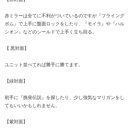
赤ミラーは全てに不利がついているのですが『フライング
ボム』で上手に盤面ロックをしたり、『モイラ』や『ハル
シオン』などのシールドで上手く立ち回る。
【
黒対面】
ユニット並べてれば勝手に勝てます。
【
緑対面】
初手に『挑発伝説』を探したり、少し強気なマリガンをし
てもいいかもしれません。
【紫対面】