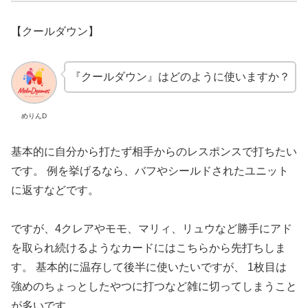
【
クールダウン】
『
クールダウン』はどのように使いますか？
めりんD
基本的に自分から打たず相手からのレスポンスで打ちたい
です。 例を挙げるなら、バフやシールドされたユニット
に返すなどです。
ですが、4クレアやモモ、マリィ、リュウなど勝手にアド
を取られ続けるようなカードにはこちらから先打ちしま
す。 基本的に温存して後半に使いたいですが、 1枚目は
強めのちょっとしたやつに打つなど雑に切ってしまうこと
が多いです。