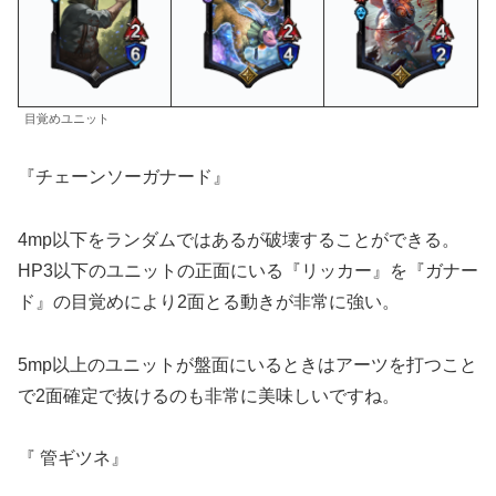
目覚めユニット
『チェーンソーガナード』
4mp以下をランダムではあるが破壊することができる。
HP3以下のユニットの正面にいる『リッカー』を『ガナー
ド』の目覚めにより2面とる動きが非常に強い。
5mp以上のユニットが盤面にいるときはアーツを打つこと
で2面確定で抜けるのも非常に美味しいですね。
『 管ギツネ』