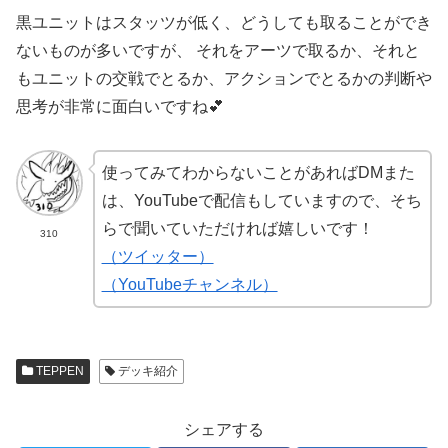
黒ユニットはスタッツが低く、どうしても取ることができ
ないものが多いですが、 それをアーツで取るか、それと
もユニットの交戦でとるか、アクションでとるかの判断や
思考が非常に面白いですね💕
使ってみてわからないことがあればDMまた
は、YouTubeで配信もしていますので、そち
らで聞いていただければ嬉しいです！
310
（ツイッター）
（YouTubeチャンネル）
TEPPEN
デッキ紹介
シェアする