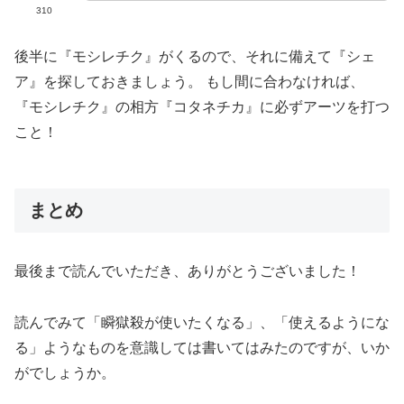
310
後半に『モシレチク』がくるので、それに備えて『シェ
ア』を探しておきましょう。 もし間に合わなければ、
『モシレチク』の相方『コタネチカ』に必ずアーツを打つ
こと！
まとめ
最後まで読んでいただき、ありがとうございました！
読んでみて「瞬獄殺が使いたくなる」、「使えるようにな
る」ようなものを意識しては書いてはみたのですが、いか
がでしょうか。