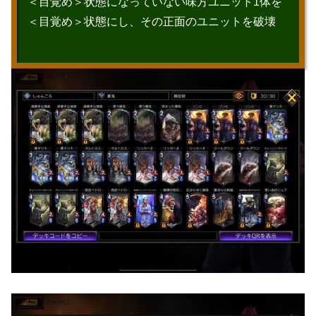
＜目覚め＞状態になっていない味方ユニット1体を
＜目覚め＞状態にし、その正面のユニットを破壊