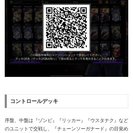
コントロールデッキ
序盤、中盤は『ゾンビ』『リッカー』『ウスタナク』など
のユニットで交戦し、『チェーンソーガナード』の目覚め