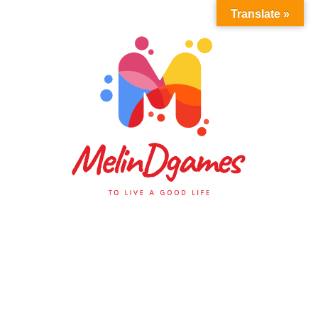
Translate »