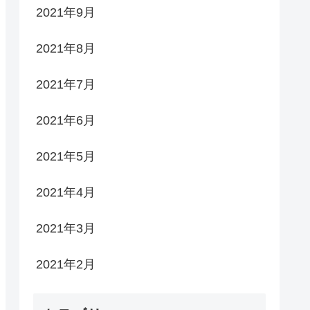
2021年9月
2021年8月
2021年7月
2021年6月
2021年5月
2021年4月
2021年3月
2021年2月