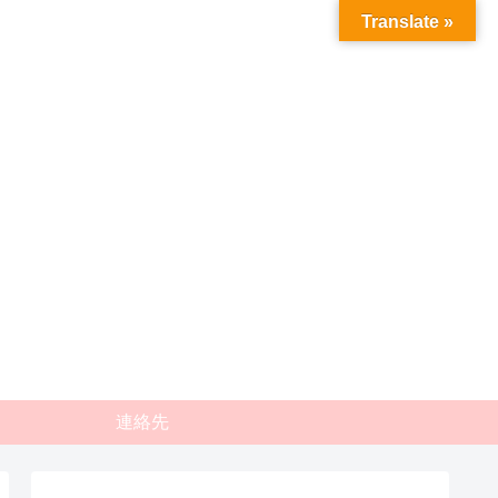
Translate »
連絡先