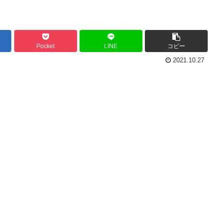
Pocket
LINE
コピー
2021.10.27