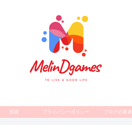
投資
プライバシーポリシー
ブログの著者