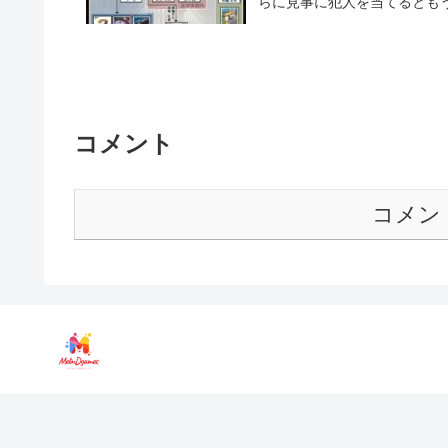
らに見事に犯人を当てるともう
コメント
コメン