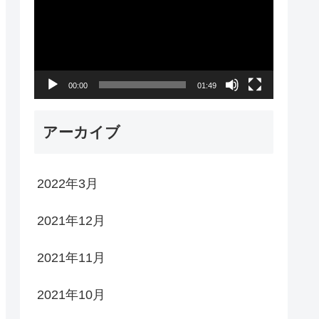
プ
レ
ー
00:00
01:49
ヤ
ー
アーカイブ
2022年3月
2021年12月
2021年11月
2021年10月