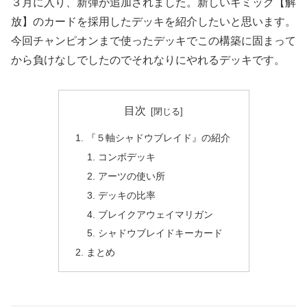
３月に入り、新弾が追加されました。新しいギミック【解
放】のカードを採用したデッキを紹介したいと思います。
今回チャンピオンまで使ったデッキでこの構築に固まって
から負けなしでしたのでそれなりにやれるデッキです。
目次
『５軸シャドウブレイド』の紹介
コンボデッキ
アーツの使い所
デッキの比率
ブレイクアウェイマリガン
シャドウブレイドキーカード
まとめ