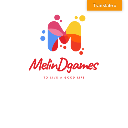
Translate »