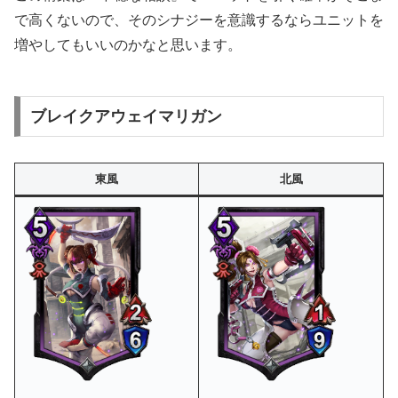
で高くないので、そのシナジーを意識するならユニットを
増やしてもいいのかなと思います。
ブレイクアウェイマリガン
東風
北風