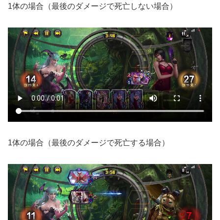
1体の場合（最後のダメージで死亡しない場合）
1体の場合（最後のダメージで死亡する場合）