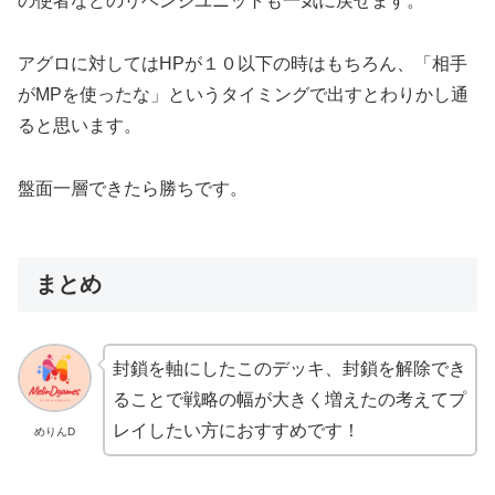
の使者などのリベンジユニットも一気に戻せます。
アグロに対してはHPが１０以下の時はもちろん、「相手
がMPを使ったな」というタイミングで出すとわりかし通
ると思います。
盤面一層できたら勝ちです。
まとめ
封鎖を軸にしたこのデッキ、封鎖を解除でき
ることで戦略の幅が大きく増えたの考えてプ
レイしたい方におすすめです！
めりんD