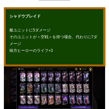
シャドウブレイド
敵ユニットに5ダメージ
そのユニットが＜空戦＞を持つ場合、代わりに7ダ
メージ
味方ヒーローのライフ+3