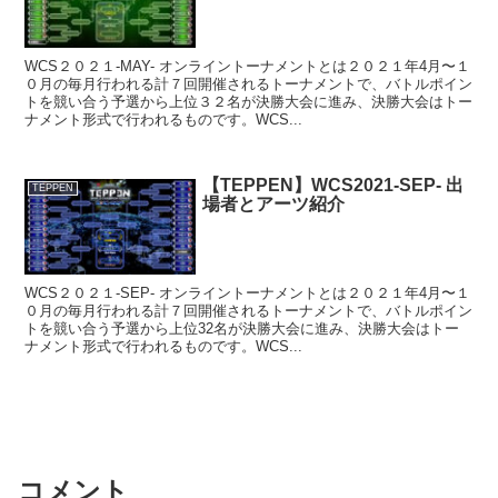
WCS２０２１-MAY- オンライントーナメントとは２０２１年4月〜１
０月の毎月行われる計７回開催されるトーナメントで、バトルポイン
トを競い合う予選から上位３２名が決勝大会に進み、決勝大会はトー
ナメント形式で行われるものです。WCS...
【TEPPEN】WCS2021-SEP- 出
TEPPEN
場者とアーツ紹介
WCS２０２１-SEP- オンライントーナメントとは２０２１年4月〜１
０月の毎月行われる計７回開催されるトーナメントで、バトルポイン
トを競い合う予選から上位32名が決勝大会に進み、決勝大会はトー
ナメント形式で行われるものです。WCS...
コメント