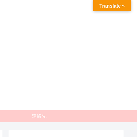
Translate »
連絡先