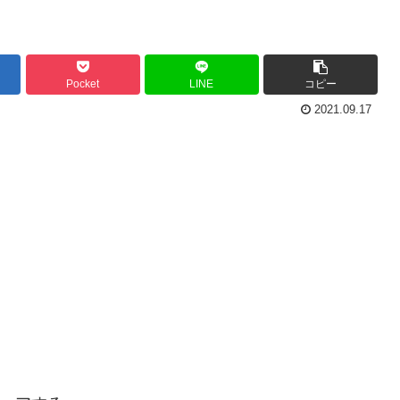
Pocket
LINE
コピー
2021.09.17