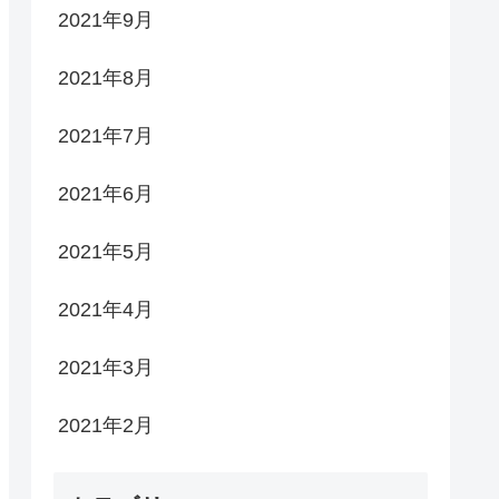
2021年9月
2021年8月
2021年7月
2021年6月
2021年5月
2021年4月
2021年3月
2021年2月