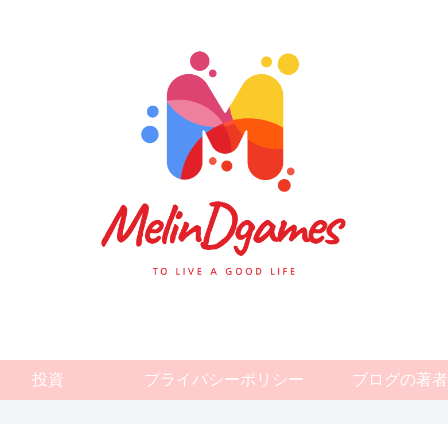
投資
プライバシーポリシー
ブログの著者