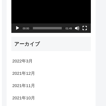
プ
レ
ー
00:00
01:49
ヤ
ー
アーカイブ
2022年3月
2021年12月
2021年11月
2021年10月