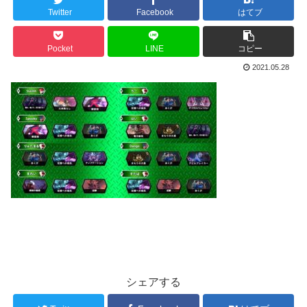
Twitter
Facebook
はてブ
Pocket
LINE
コピー
2021.05.28
シェアする