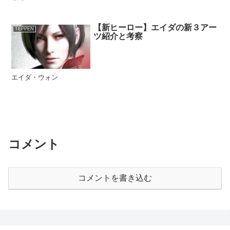
【新ヒーロー】エイダの新３アー
TEPPEN
ツ紹介と考察
エイダ・ウォン
コメント
コメントを書き込む