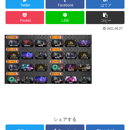
Twitter
Facebook
はてブ
Pocket
LINE
コピー
2021.08.27
シェアする