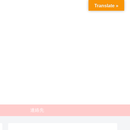
Translate »
連絡先