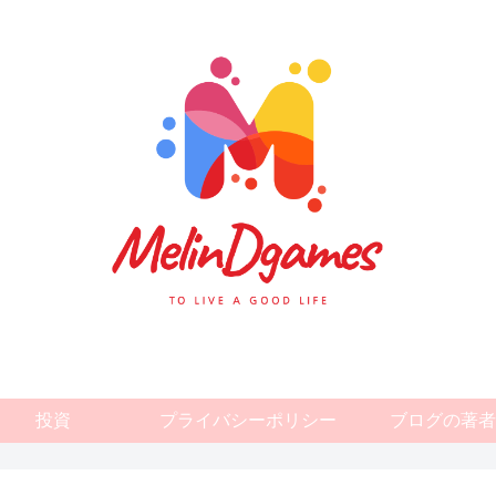
投資
プライバシーポリシー
ブログの著者