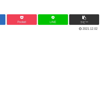
Pocket
LINE
コピー
2021.12.02