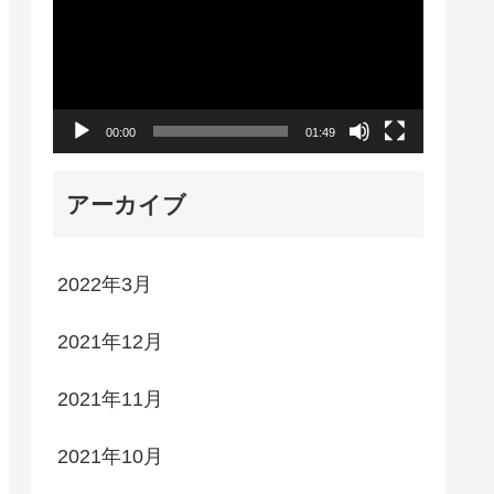
プ
レ
ー
00:00
01:49
ヤ
ー
アーカイブ
2022年3月
2021年12月
2021年11月
2021年10月