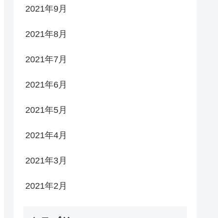
2021年9月
2021年8月
2021年7月
2021年6月
2021年5月
2021年4月
2021年3月
2021年2月