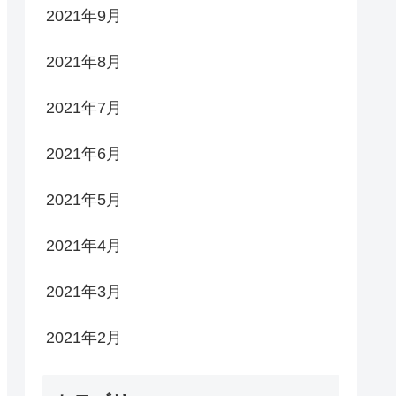
2021年9月
2021年8月
2021年7月
2021年6月
2021年5月
2021年4月
2021年3月
2021年2月