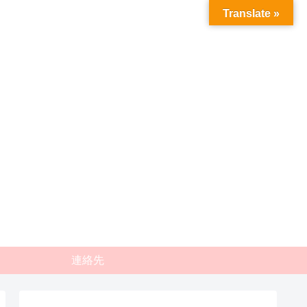
Translate »
連絡先