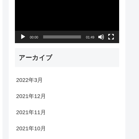
プ
レ
ー
00:00
01:49
ヤ
ー
アーカイブ
2022年3月
2021年12月
2021年11月
2021年10月