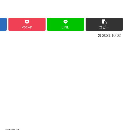
Pocket
LINE
コピー
2021.10.02