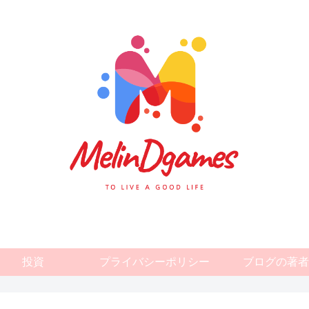
投資
プライバシーポリシー
ブログの著者