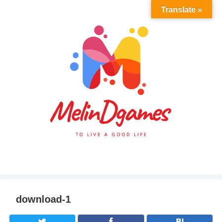
Translate »
download-1