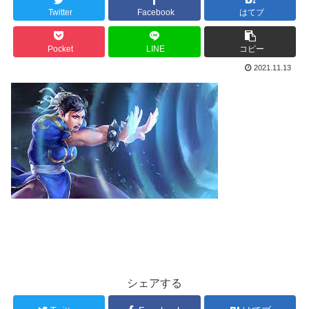
Twitter
Facebook
はてブ
Pocket
LINE
コピー
2021.11.13
シェアする