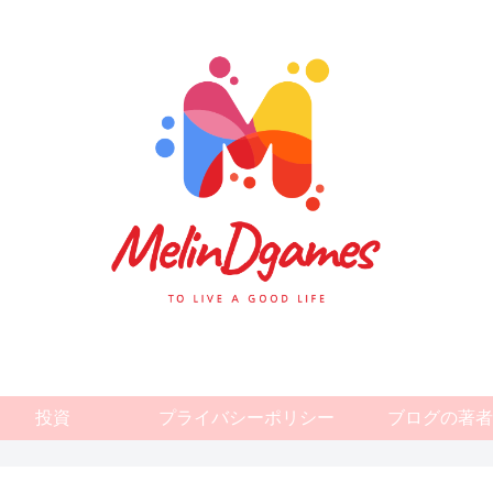
投資
プライバシーポリシー
ブログの著者