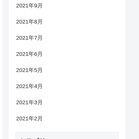
2021年9月
2021年8月
2021年7月
2021年6月
2021年5月
2021年4月
2021年3月
2021年2月