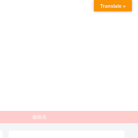
Translate »
連絡先