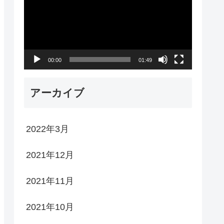
プ
レ
ー
00:00
01:49
ヤ
ー
アーカイブ
2022年3月
2021年12月
2021年11月
2021年10月