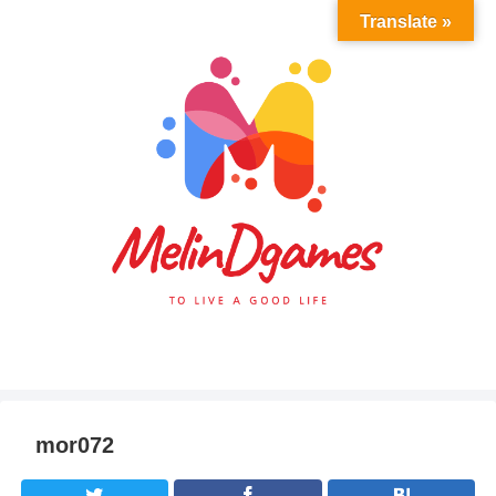
Translate »
mor072