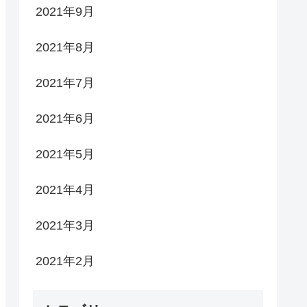
2021年9月
2021年8月
2021年7月
2021年6月
2021年5月
2021年4月
2021年3月
2021年2月