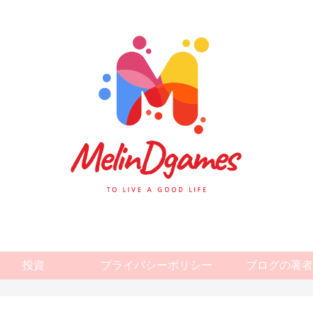
投資
プライバシーポリシー
ブログの著者