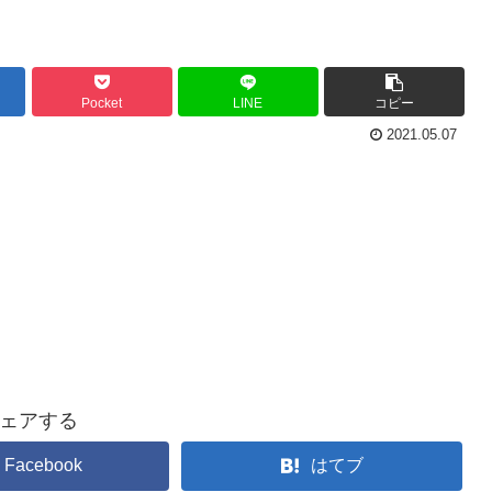
Pocket
LINE
コピー
2021.05.07
ェアする
Facebook
はてブ