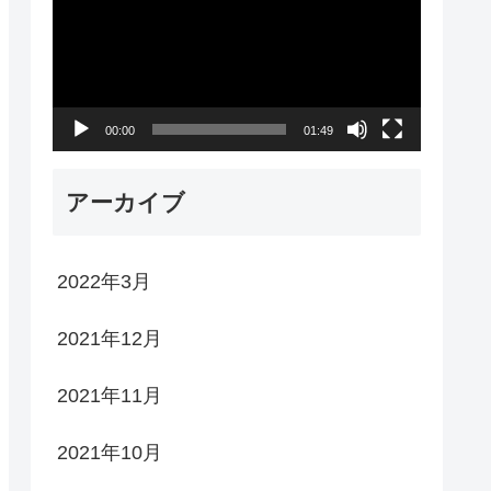
プ
レ
ー
00:00
01:49
ヤ
ー
アーカイブ
2022年3月
2021年12月
2021年11月
2021年10月