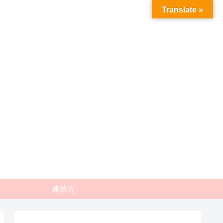
Translate »
連絡先