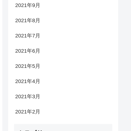
2021年9月
2021年8月
2021年7月
2021年6月
2021年5月
2021年4月
2021年3月
2021年2月