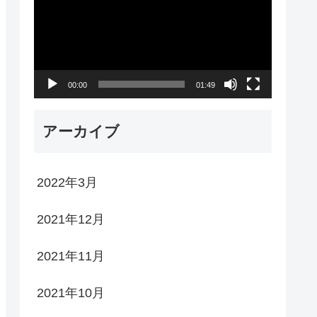
プ
レ
ー
00:00
01:49
ヤ
ー
アーカイブ
2022年3月
2021年12月
2021年11月
2021年10月