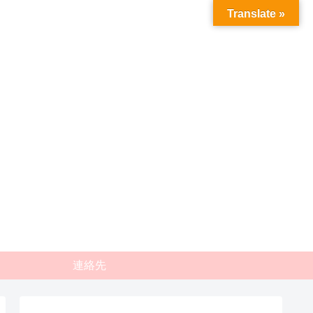
Translate »
連絡先