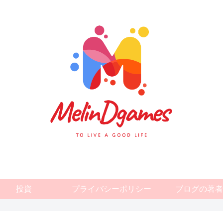
投資
プライバシーポリシー
ブログの著者