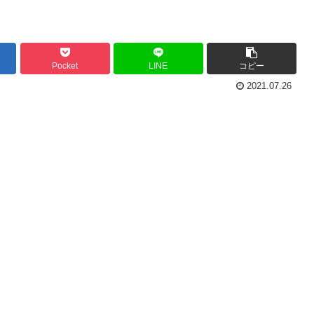
Pocket
LINE
コピー
2021.07.26