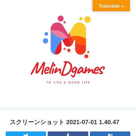
Translate »
スクリーンショット 2021-07-01 1.40.47