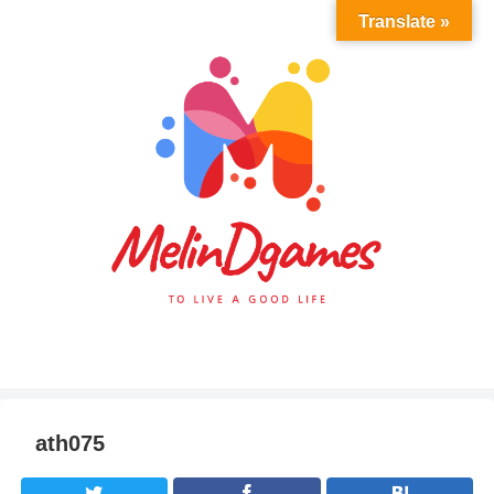
Translate »
ath075