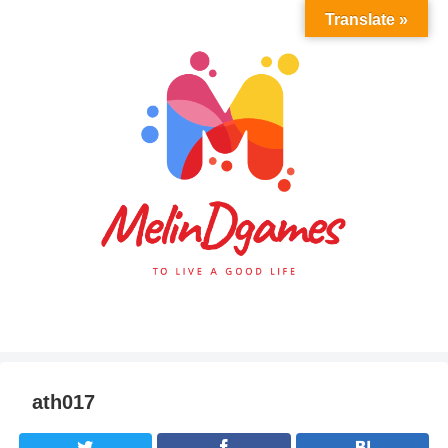
Translate »
ath017