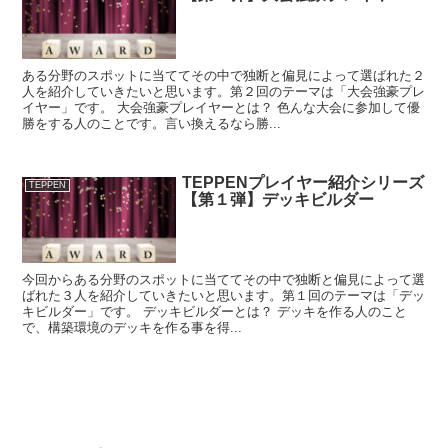
ある分野のスポットに当ててその中で独断と偏見によって選ばれた２
人を紹介していきたいと思います。第２回のテーマは「大会強豪プレ
イヤー」です。 大会強豪プレイヤーとは？ 色んな大会に参加して優
勝をする人のことです。言い換えるなら勝...
TEPPENプレイヤー紹介シリーズ
TEPPEN
【第１弾】デッキビルダー
今回からある分野のスポットに当ててその中で独断と偏見によって選
ばれた３人を紹介していきたいと思います。第１回のテーマは「デッ
キビルダー」です。 デッキビルダーとは？ デッキを作る人のこと
で、構築環境のデッキを作る事を得...