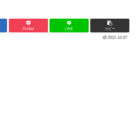
Pocket
LINE
コピー
2021.10.07