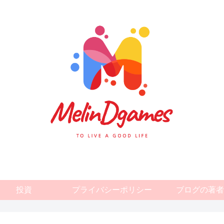
投資
プライバシーポリシー
ブログの著者