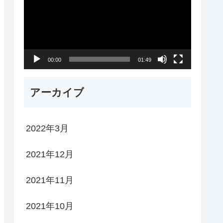
プ
レ
ー
00:00
01:49
ヤ
ー
アーカイブ
2022年3月
2021年12月
2021年11月
2021年10月