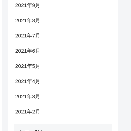
2021年9月
2021年8月
2021年7月
2021年6月
2021年5月
2021年4月
2021年3月
2021年2月