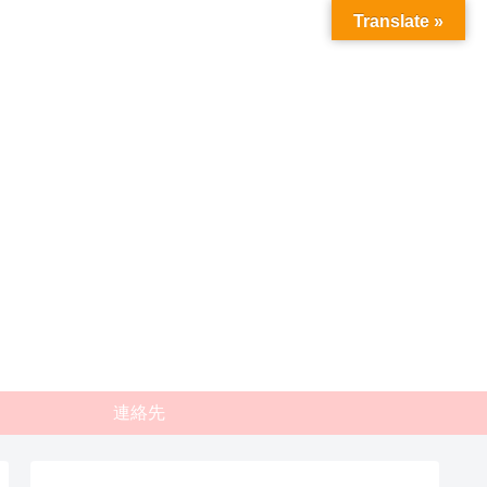
Translate »
連絡先