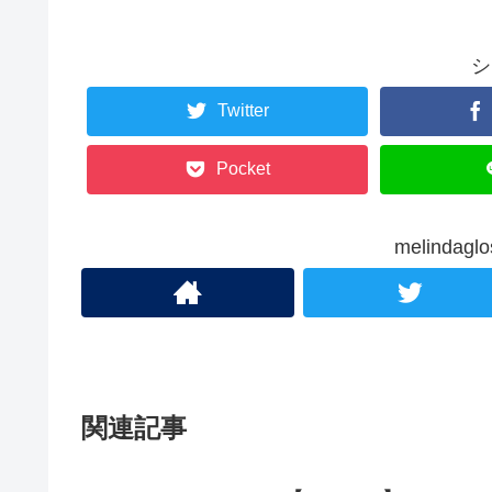
シ
Twitter
Pocket
melinda
関連記事