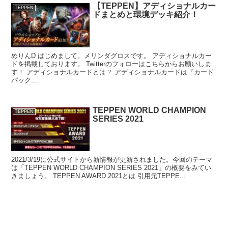
【TEPPEN】アディショナルカー
TEPPEN
ドまとめと環境デッキ紹介！
めりんD はじめまして。メリンダグロスです。 アディショナルカー
ドを掲載しております。 Twitterのフォローはこちらからお願いしま
す！ アディショナルカードとは？ アディショナルカードは『カード
パック...
TEPPEN WORLD CHAMPION
TEPPEN
SERIES 2021
2021/3/19に公式サイトから新情報が更新されました。今回のテーマ
は「TEPPEN WORLD CHAMPION SERIES 2021」の概要をみてい
きましょう。 TEPPEN AWARD 2021とは 引用元TEPPE...