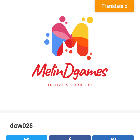
Translate »
dow028