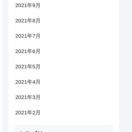
2021年9月
2021年8月
2021年7月
2021年6月
2021年5月
2021年4月
2021年3月
2021年2月