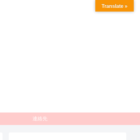
Translate »
連絡先