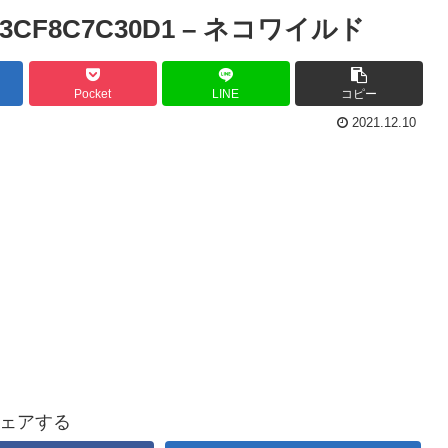
-C3CF8C7C30D1 – ネコワイルド
Pocket
LINE
コピー
2021.12.10
ェアする