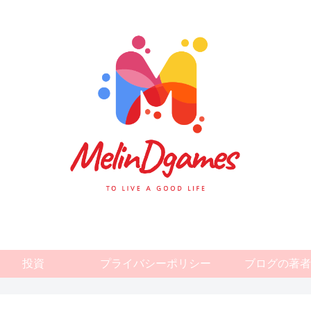
投資
プライバシーポリシー
ブログの著者