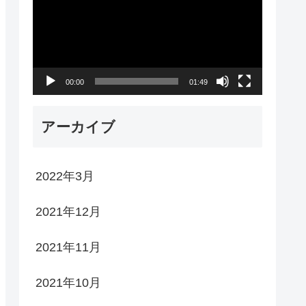
プ
レ
ー
00:00
01:49
ヤ
ー
アーカイブ
2022年3月
2021年12月
2021年11月
2021年10月