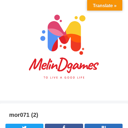
Translate »
mor071 (2)