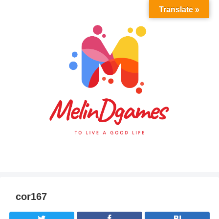
Translate »
cor167