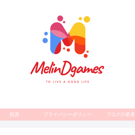
投資
プライバシーポリシー
ブログの著者