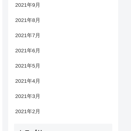
2021年9月
2021年8月
2021年7月
2021年6月
2021年5月
2021年4月
2021年3月
2021年2月