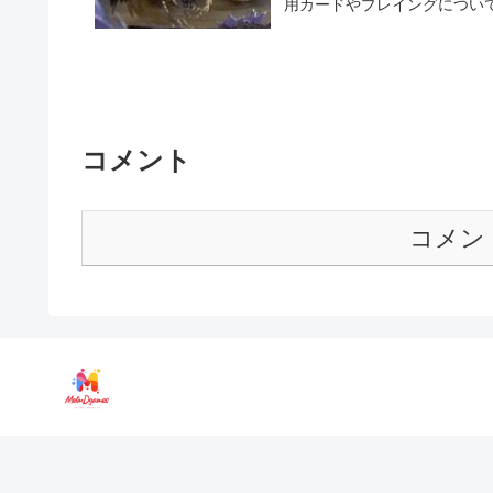
用カードやプレイングについて本
コメント
コメン