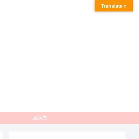
Translate »
連絡先