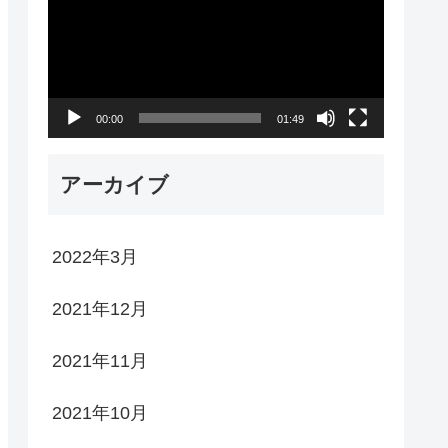
プ
レ
ー
00:00
01:49
ヤ
ー
アーカイブ
2022年3月
2021年12月
2021年11月
2021年10月