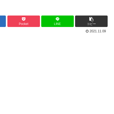
Pocket
LINE
コピー
2021.11.09