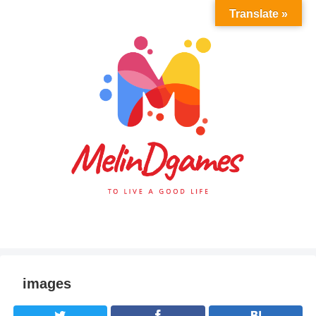
Translate »
images