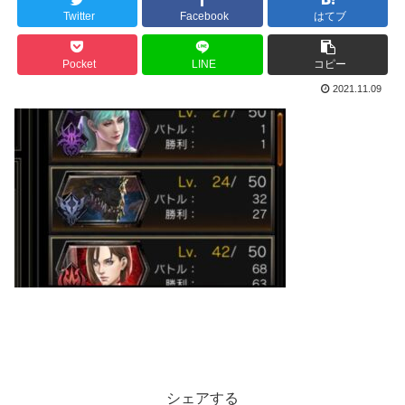
Twitter
Facebook
はてブ
Pocket
LINE
コピー
2021.11.09
シェアする