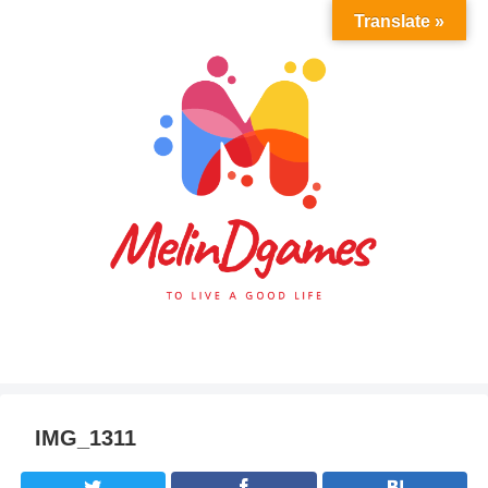
Translate »
IMG_1311