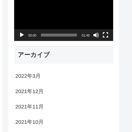
プ
レ
ー
00:00
01:49
ヤ
ー
アーカイブ
2022年3月
2021年12月
2021年11月
2021年10月