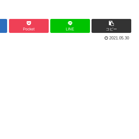
Pocket
LINE
コピー
2021.05.30