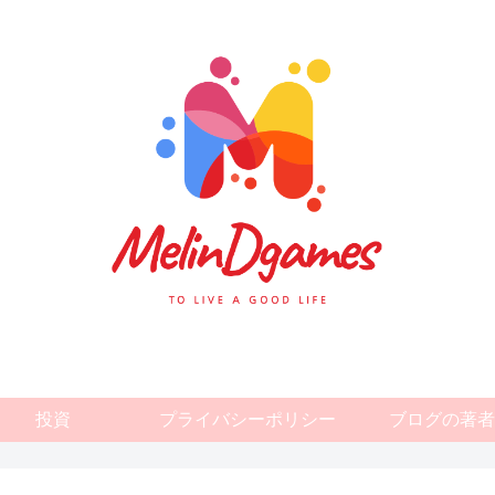
投資
プライバシーポリシー
ブログの著者