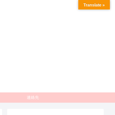
Translate »
連絡先