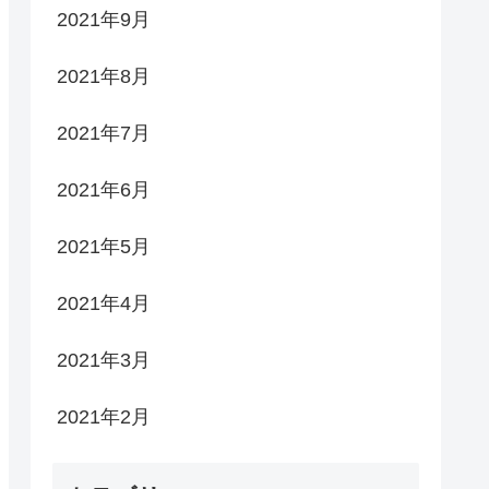
2021年9月
2021年8月
2021年7月
2021年6月
2021年5月
2021年4月
2021年3月
2021年2月