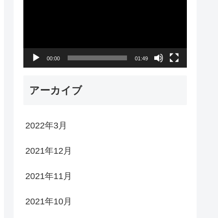
プ
レ
ー
00:00
01:49
ヤ
ー
アーカイブ
2022年3月
2021年12月
2021年11月
2021年10月