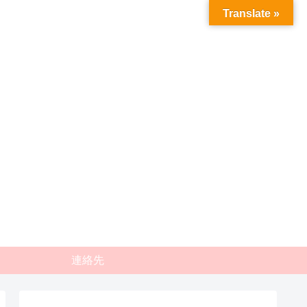
Translate »
連絡先