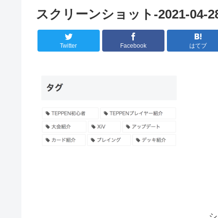
スクリーンショット-2021-04-28-1
Twitter
Facebook
はてブ
シ