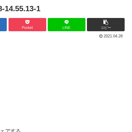
4.55.13-1
Pocket
LINE
コピー
2021.04.28
ェアする