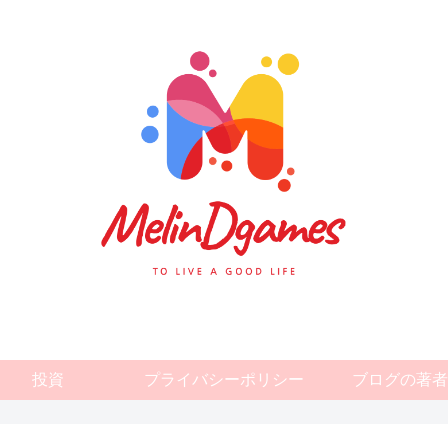
投資
プライバシーポリシー
ブログの著者