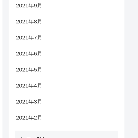
2021年9月
2021年8月
2021年7月
2021年6月
2021年5月
2021年4月
2021年3月
2021年2月