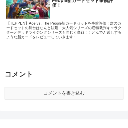
People新カードセット事前評
価！
【TEPPEN】Ace vs. The People新カードセットを事前評価！次のカ
ードセットの舞台はなんと法廷！大人気シリーズの逆転裁判キャラク
ターとデッドライジングシリーズも同じく参戦！！どんでん返しする
ような新カードをレビューしていきます！
コメント
コメントを書き込む