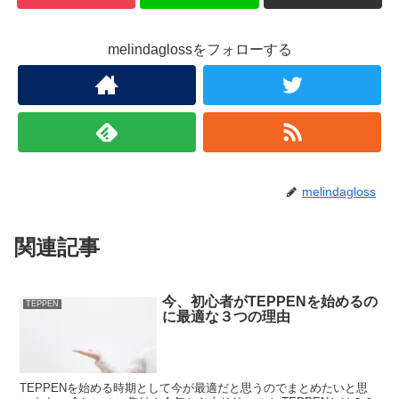
melindaglossをフォローする
melindagloss
関連記事
今、初心者がTEPPENを始めるの
TEPPEN
に最適な３つの理由
TEPPENを始める時期として今が最適だと思うのでまとめたいと思