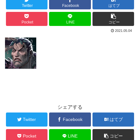
Twitter
Facebook
はてブ
Pocket
LINE
コピー
2021.05.04
シェアする
Twitter
Facebook
はてブ
Pocket
LINE
コピー