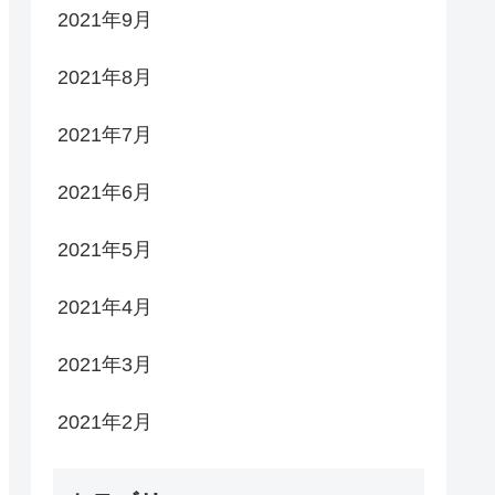
2021年9月
2021年8月
2021年7月
2021年6月
2021年5月
2021年4月
2021年3月
2021年2月