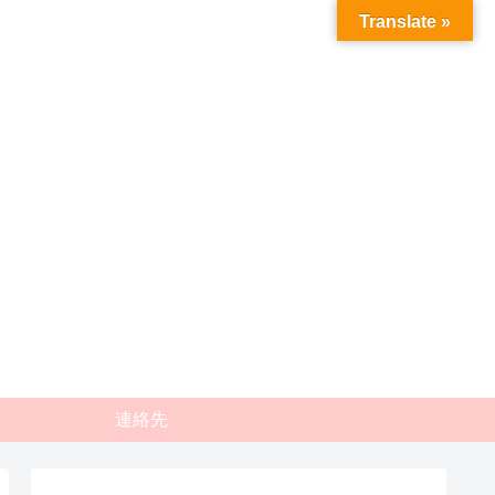
Translate »
連絡先