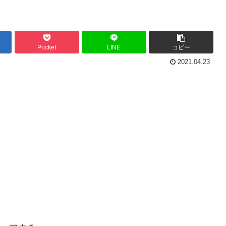
Pocket
LINE
コピー
2021.04.23