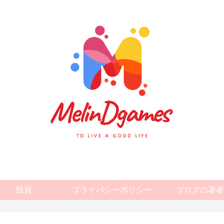
投資
プライバシーポリシー
ブログの著者