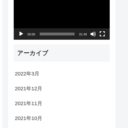
プ
レ
ー
00:00
01:49
ヤ
ー
アーカイブ
2022年3月
2021年12月
2021年11月
2021年10月