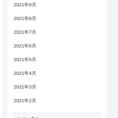
2021年9月
2021年8月
2021年7月
2021年6月
2021年5月
2021年4月
2021年3月
2021年2月