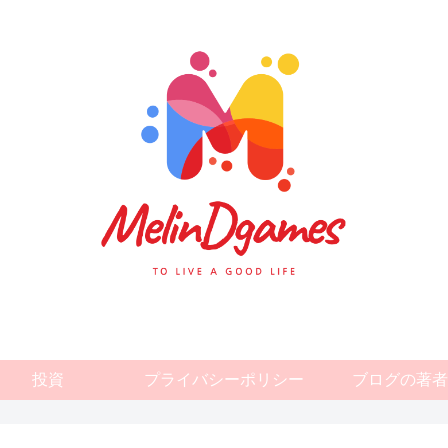
投資
プライバシーポリシー
ブログの著者