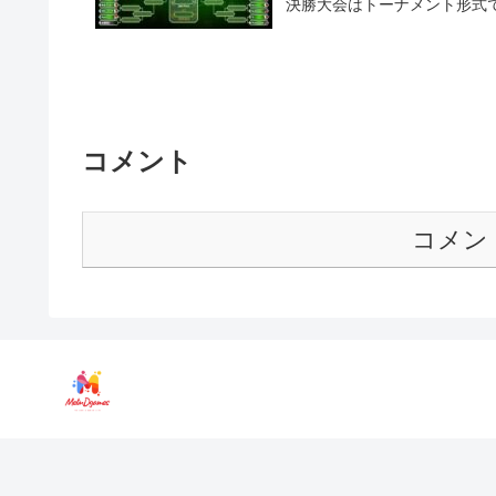
決勝大会はトーナメント形式で行
コメント
コメン