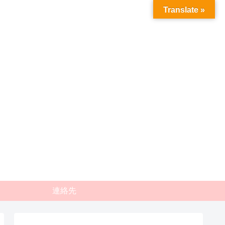
Translate »
連絡先