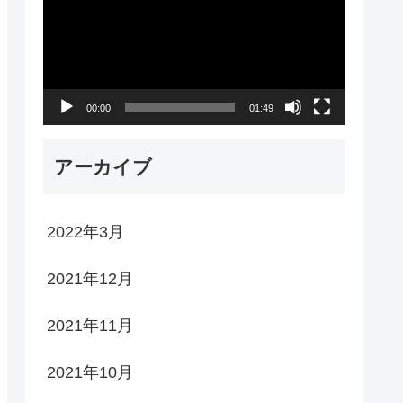
プ
レ
ー
00:00
01:49
ヤ
ー
アーカイブ
2022年3月
2021年12月
2021年11月
2021年10月