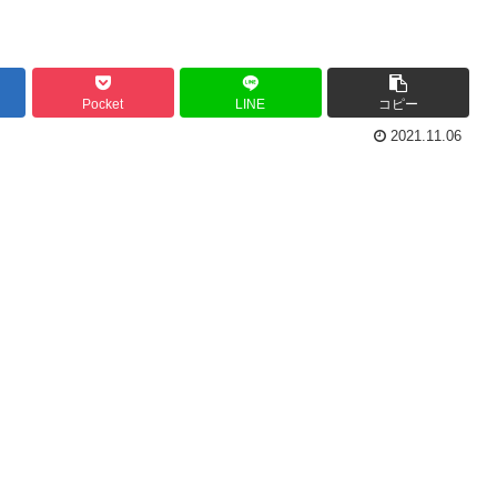
Pocket
LINE
コピー
2021.11.06