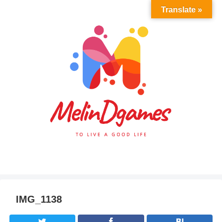
Translate »
IMG_1138