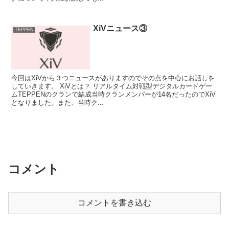
XiVニュース③
TEPPEN
今回はXiVから３つニュースがありますのでその点を中心にお話しを
していきます。 XiVとは？ リアルタイム対戦型デジタルカードゲー
ムTEPPENのクランで結成当時クランメンバーが14名だったのでXiV
となりました。また、当時ク...
コメント
コメントを書き込む