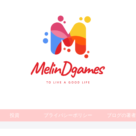
投資
プライバシーポリシー
ブログの著者