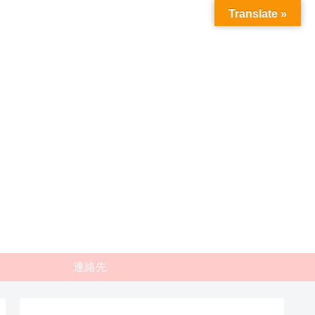
Translate »
連絡先