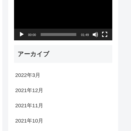
プ
レ
ー
00:00
01:49
ヤ
ー
アーカイブ
2022年3月
2021年12月
2021年11月
2021年10月