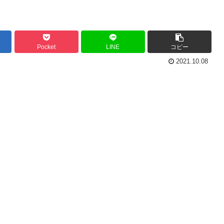
Pocket
LINE
コピー
2021.10.08