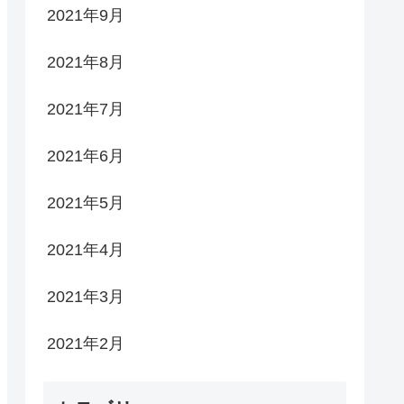
2021年9月
2021年8月
2021年7月
2021年6月
2021年5月
2021年4月
2021年3月
2021年2月