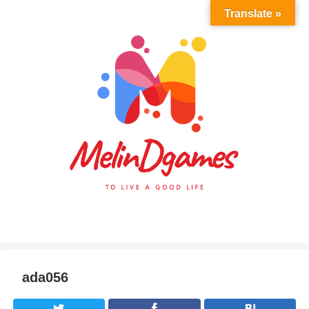
Translate »
ada056