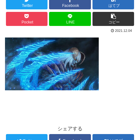
Twitter
Facebook
はてブ
Pocket
LINE
コピー
2021.12.04
シェアする