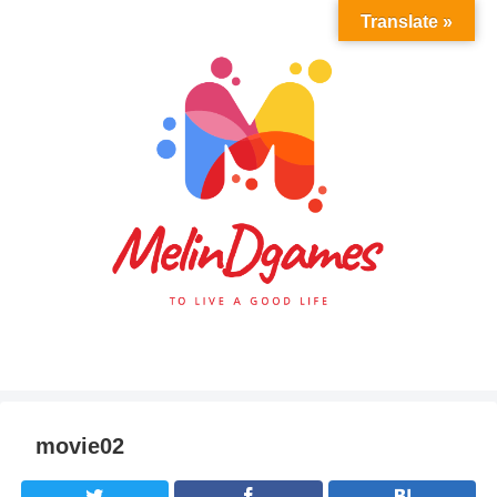
Translate »
movie02